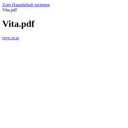
Zum Hauptinhalt springen
Vita.pdf
Vita.pdf
reve.or.at